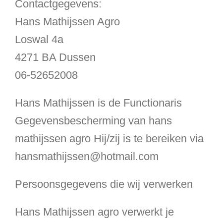
Contactgegevens:
Hans Mathijssen Agro
Loswal 4a
4271 BA Dussen
06-52652008
Hans Mathijssen is de Functionaris
Gegevensbescherming van hans
mathijssen agro Hij/zij is te bereiken via
hansmathijssen@hotmail.com
Persoonsgegevens die wij verwerken
Hans Mathijssen agro verwerkt je