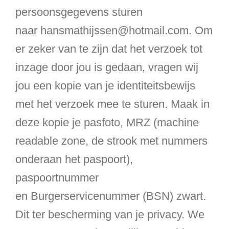
persoonsgegevens sturen
naar hansmathijssen@hotmail.com. Om
er zeker van te zijn dat het verzoek tot
inzage door jou is gedaan, vragen wij
jou een kopie van je identiteitsbewijs
met het verzoek mee te sturen. Maak in
deze kopie je pasfoto, MRZ (machine
readable zone, de strook met nummers
onderaan het paspoort),
paspoortnummer
en Burgerservicenummer (BSN) zwart.
Dit ter bescherming van je privacy. We