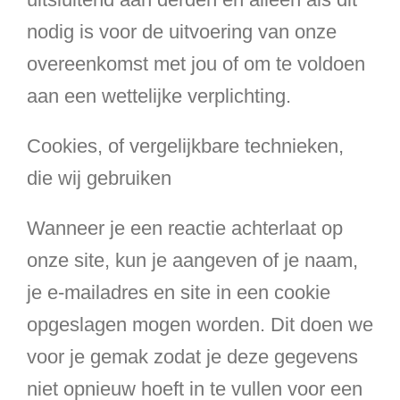
nodig is voor de uitvoering van onze
overeenkomst met jou of om te voldoen
aan een wettelijke verplichting.
Cookies, of vergelijkbare technieken,
die wij gebruiken
Wanneer je een reactie achterlaat op
onze site, kun je aangeven of je naam,
je e-mailadres en site in een cookie
opgeslagen mogen worden. Dit doen we
voor je gemak zodat je deze gegevens
niet opnieuw hoeft in te vullen voor een