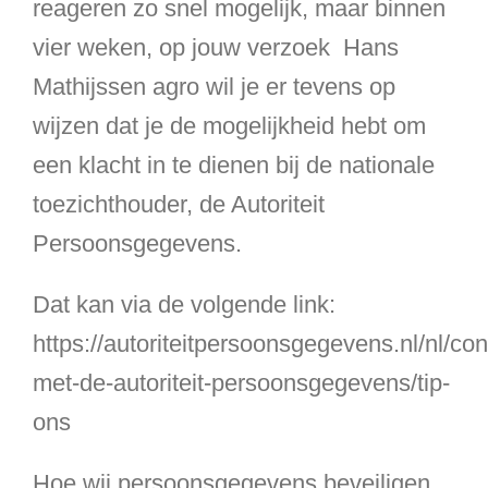
reageren zo snel mogelijk, maar binnen
vier weken, op jouw verzoek Hans
Mathijssen agro wil je er tevens op
wijzen dat je de mogelijkheid hebt om
een klacht in te dienen bij de nationale
toezichthouder, de Autoriteit
Persoonsgegevens.
Dat kan via de volgende link:
https://autoriteitpersoonsgegevens.nl/nl/con
met-de-autoriteit-persoonsgegevens/tip-
ons
Hoe wij persoonsgegevens beveiligen