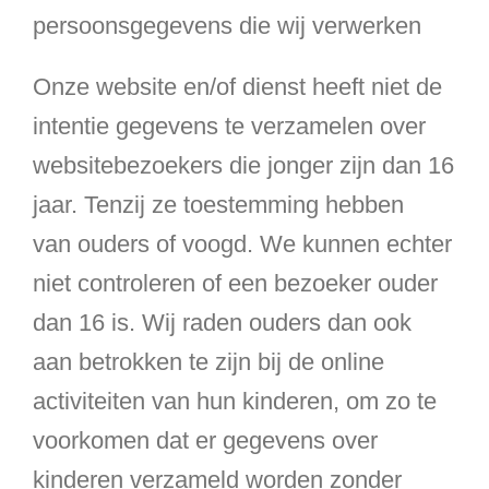
persoonsgegevens die wij verwerken
Onze website en/of dienst heeft niet de
intentie gegevens te verzamelen over
websitebezoekers die jonger zijn dan 16
jaar. Tenzij ze toestemming hebben
van ouders of voogd. We kunnen echter
niet controleren of een bezoeker ouder
dan 16 is. Wij raden ouders dan ook
aan betrokken te zijn bij de online
activiteiten van hun kinderen, om zo te
voorkomen dat er gegevens over
kinderen verzameld worden zonder