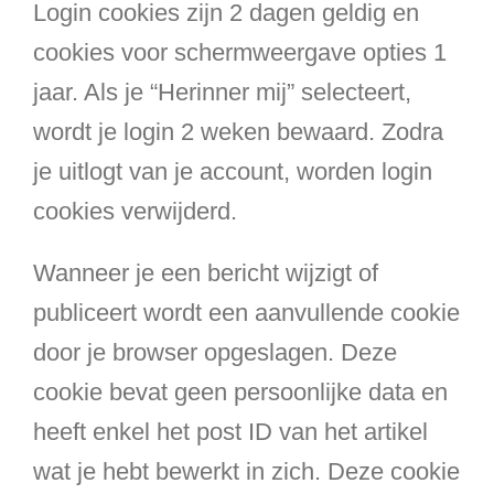
Login cookies zijn 2 dagen geldig en
cookies voor schermweergave opties 1
jaar. Als je “Herinner mij” selecteert,
wordt je login 2 weken bewaard. Zodra
je uitlogt van je account, worden login
cookies verwijderd.
Wanneer je een bericht wijzigt of
publiceert wordt een aanvullende cookie
door je browser opgeslagen. Deze
cookie bevat geen persoonlijke data en
heeft enkel het post ID van het artikel
wat je hebt bewerkt in zich. Deze cookie