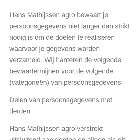
Hans Mathijssen agro bewaart je
persoonsgegevens niet langer dan strikt
nodig is om de doelen te realiseren
waarvoor je gegevens worden
verzameld. Wij hanteren de volgende
bewaartermijnen voor de volgende
(categorieën) van persoonsgegevens:
Delen van persoonsgegevens met
derden
Hans Mathijssen agro verstrekt
uitsluitend aan derden en alleen als dit