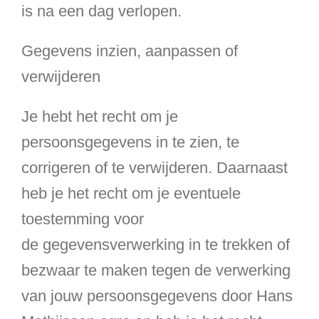
is na een dag verlopen.
Gegevens inzien, aanpassen of
verwijderen
Je hebt het recht om je
persoonsgegevens in te zien, te
corrigeren of te verwijderen. Daarnaast
heb je het recht om je eventuele
toestemming voor
de gegevensverwerking in te trekken of
bezwaar te maken tegen de verwerking
van jouw persoonsgegevens door Hans