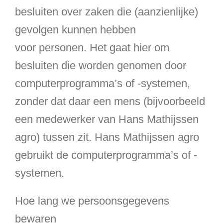
besluiten over zaken die (aanzienlijke)
gevolgen kunnen hebben
voor personen. Het gaat hier om
besluiten die worden genomen door
computerprogramma’s of -systemen,
zonder dat daar een mens (bijvoorbeeld
een medewerker van Hans Mathijssen
agro) tussen zit. Hans Mathijssen agro
gebruikt de computerprogramma’s of -
systemen.
Hoe lang we persoonsgegevens
bewaren