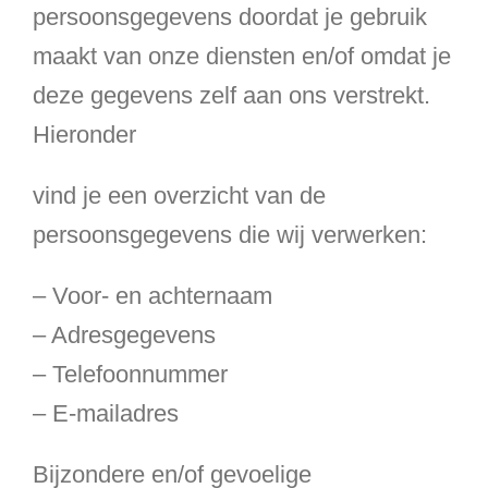
persoonsgegevens doordat je gebruik
maakt van onze diensten en/of omdat je
deze gegevens zelf aan ons verstrekt.
Hieronder
vind je een overzicht van de
persoonsgegevens die wij verwerken:
– Voor- en achternaam
– Adresgegevens
– Telefoonnummer
– E-mailadres
Bijzondere en/of gevoelige