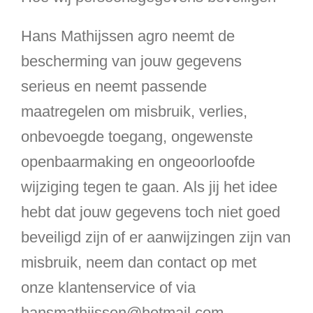
Hans Mathijssen agro neemt de
bescherming van jouw gegevens
serieus en neemt passende
maatregelen om misbruik, verlies,
onbevoegde toegang, ongewenste
openbaarmaking en ongeoorloofde
wijziging tegen te gaan. Als jij het idee
hebt dat jouw gegevens toch niet goed
beveiligd zijn of er aanwijzingen zijn van
misbruik, neem dan contact op met
onze klantenservice of via
hansmathijssen@hotmail.com