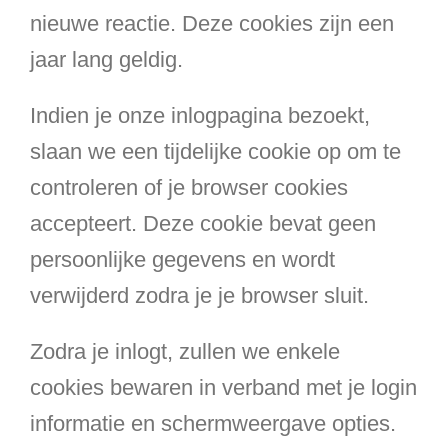
nieuwe reactie. Deze cookies zijn een
jaar lang geldig.
Indien je onze inlogpagina bezoekt,
slaan we een tijdelijke cookie op om te
controleren of je browser cookies
accepteert. Deze cookie bevat geen
persoonlijke gegevens en wordt
verwijderd zodra je je browser sluit.
Zodra je inlogt, zullen we enkele
cookies bewaren in verband met je login
informatie en schermweergave opties.