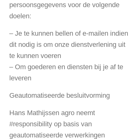
persoonsgegevens voor de volgende
doelen:
– Je te kunnen bellen of e-mailen indien
dit nodig is om onze dienstverlening uit
te kunnen voeren
– Om goederen en diensten bij je af te
leveren
Geautomatiseerde besluitvorming
Hans Mathijssen agro neemt
#responsibility op basis van
geautomatiseerde verwerkingen