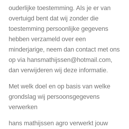
ouderlijke toestemming. Als je er van
overtuigd bent dat wij zonder die
toestemming persoonlijke gegevens
hebben verzameld over een
minderjarige, neem dan contact met ons
op via hansmathijssen@hotmail.com,
dan verwijderen wij deze informatie.
Met welk doel en op basis van welke
grondslag wij persoonsgegevens
verwerken
hans mathijssen agro verwerkt jouw