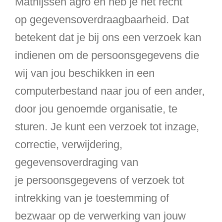
Mathijssen agro en heb je het recht
op gegevensoverdraagbaarheid. Dat
betekent dat je bij ons een verzoek kan
indienen om de persoonsgegevens die
wij van jou beschikken in een
computerbestand naar jou of een ander,
door jou genoemde organisatie, te
sturen. Je kunt een verzoek tot inzage,
correctie, verwijdering,
gegevensoverdraging van
je persoonsgegevens of verzoek tot
intrekking van je toestemming of
bezwaar op de verwerking van jouw